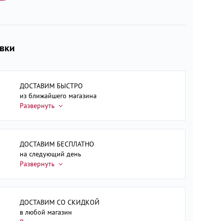
авки
ДОСТАВИМ БЫСТРО
из ближайшего магазина
ДОСТАВИМ БЕСПЛАТНО
на следующий день
ДОСТАВИМ СО СКИДКОЙ
в любой магазин