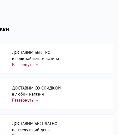
авки
ДОСТАВИМ БЫСТРО
из ближайшего магазина
ДОСТАВИМ СО СКИДКОЙ
в любой магазин
ДОСТАВИМ БЕСПЛАТНО
на следующий день