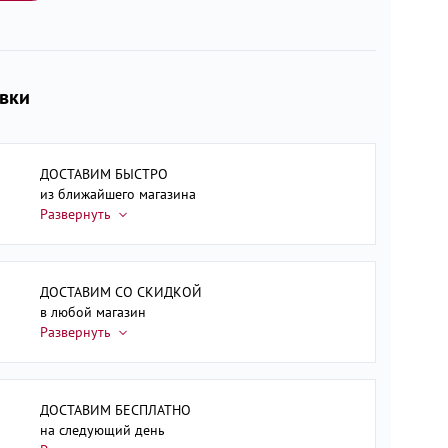
авки
ДОСТАВИМ БЫСТРО
из ближайшего магазина
ДОСТАВИМ СО СКИДКОЙ
в любой магазин
ДОСТАВИМ БЕСПЛАТНО
на следующий день