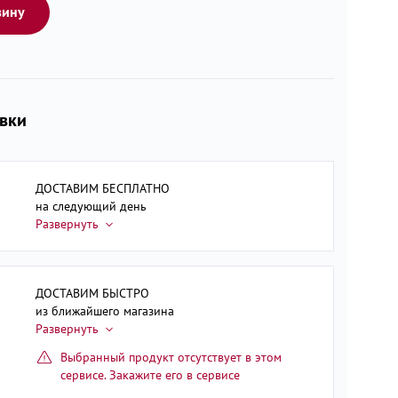
зину
авки
ДОСТАВИМ БЕСПЛАТНО
на следующий день
ДОСТАВИМ БЫСТРО
из ближайшего магазина
Выбранный продукт отсутствует в этом
сервисе. Закажите его в сервисе