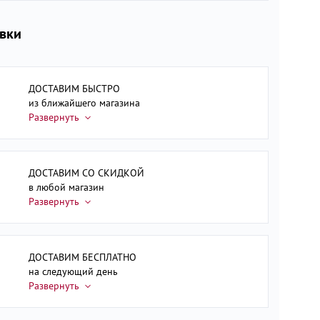
авки
ДОСТАВИМ БЫСТРО
из ближайшего магазина
ДОСТАВИМ СО СКИДКОЙ
в любой магазин
ДОСТАВИМ БЕСПЛАТНО
на следующий день