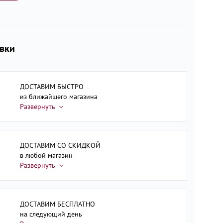
авки
ДОСТАВИМ БЫСТРО
из ближайшего магазина
ДОСТАВИМ СО СКИДКОЙ
в любой магазин
ДОСТАВИМ БЕСПЛАТНО
на следующий день