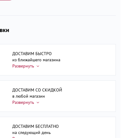
авки
ДОСТАВИМ БЫСТРО
из ближайшего магазина
ДОСТАВИМ СО СКИДКОЙ
в любой магазин
ДОСТАВИМ БЕСПЛАТНО
на следующий день