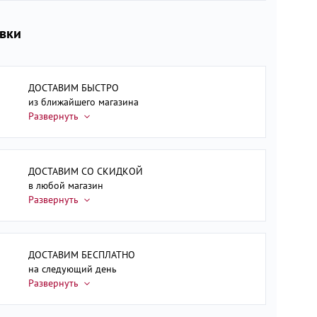
авки
ДОСТАВИМ БЫСТРО
из ближайшего магазина
ДОСТАВИМ СО СКИДКОЙ
в любой магазин
ДОСТАВИМ БЕСПЛАТНО
на следующий день