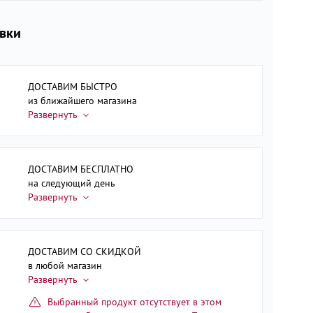
авки
ДОСТАВИМ БЫСТРО
из ближайшего магазина
ДОСТАВИМ БЕСПЛАТНО
на следующий день
ДОСТАВИМ СО СКИДКОЙ
в любой магазин
Выбранный продукт отсутствует в этом