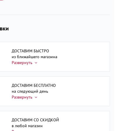
авки
ДОСТАВИМ БЫСТРО
из ближайшего магазина
ДОСТАВИМ БЕСПЛАТНО
на следующий день
ДОСТАВИМ СО СКИДКОЙ
в любой магазин