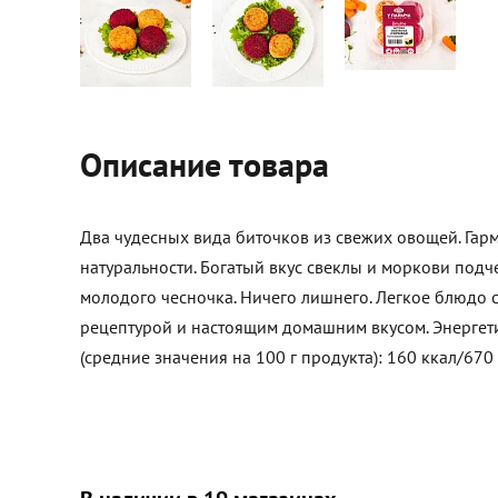
Описание товара
Два чудесных вида биточков из свежих овощей. Гар
натуральности. Богатый вкус свеклы и моркови подч
молодого чесночка. Ничего лишнего. Легкое блюдо 
рецептурой и настоящим домашним вкусом. Энергет
(средние значения на 100 г продукта): 160 ккал/670