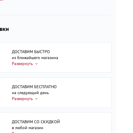
авки
ДОСТАВИМ БЫСТРО
из ближайшего магазина
ДОСТАВИМ БЕСПЛАТНО
на следующий день
ДОСТАВИМ СО СКИДКОЙ
в любой магазин