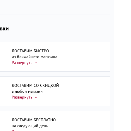
авки
ДОСТАВИМ БЫСТРО
из ближайшего магазина
ДОСТАВИМ СО СКИДКОЙ
в любой магазин
ДОСТАВИМ БЕСПЛАТНО
на следующий день