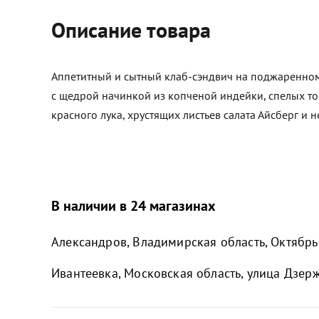
Описание товара
Аппетитный и сытный клаб-сэндвич на поджаренно
с щедрой начинкой из копченой индейки, спелых то
красного лука, хрустящих листьев салата Айсберг и 
В наличии в 24 магазинах
Александров, Владимирская область, Октябрьс
Ивантеевка, Московская область, улица Дзер