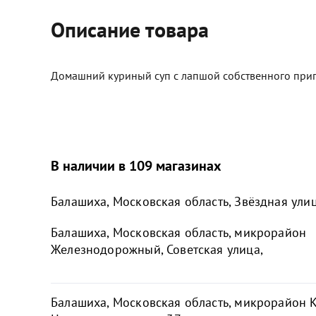
Описание товара
Домашний куриный суп с лапшой собственного приг
В наличии в 109 магазинах
Балашиха, Московская область, Звёздная улиц
Балашиха, Московская область, микрорайон
Железнодорожный, Советская улица,
Балашиха, Московская область, микрорайон К