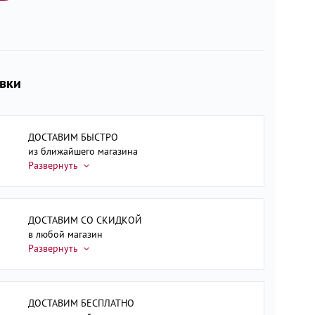
авки
ДОСТАВИМ БЫСТРО
из ближайшего магазина
ДОСТАВИМ СО СКИДКОЙ
в любой магазин
ДОСТАВИМ БЕСПЛАТНО